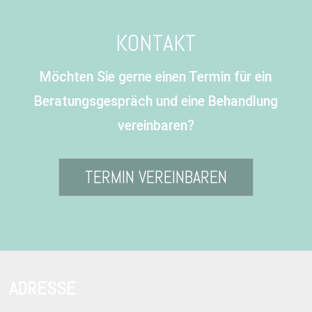
KONTAKT
Möchten Sie gerne einen Termin für ein
Beratungsgespräch und eine Behandlung
vereinbaren?
TERMIN VEREINBAREN
ADRESSE