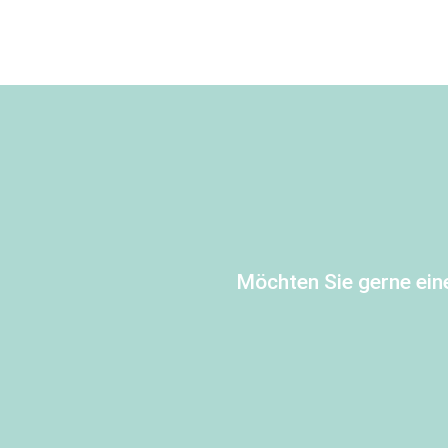
Möchten Sie gerne ein