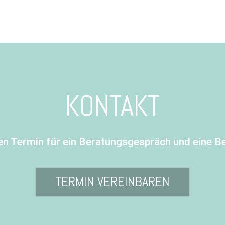
KONTAKT
en Termin für ein Beratungsgespräch und eine B
TERMIN VEREINBAREN