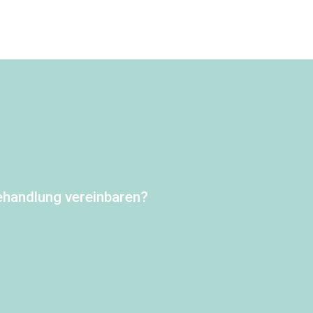
ehandlung vereinbaren?