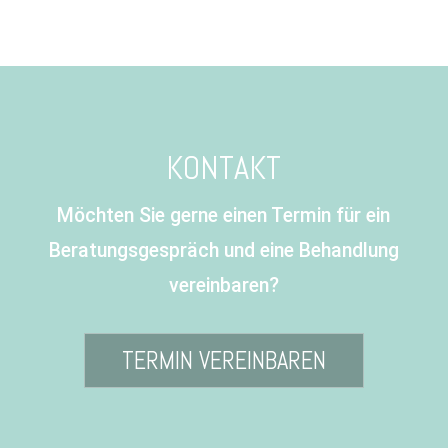
KONTAKT
Möchten Sie gerne einen Termin für ein
Beratungsgespräch und eine Behandlung
vereinbaren?
TERMIN VEREINBAREN