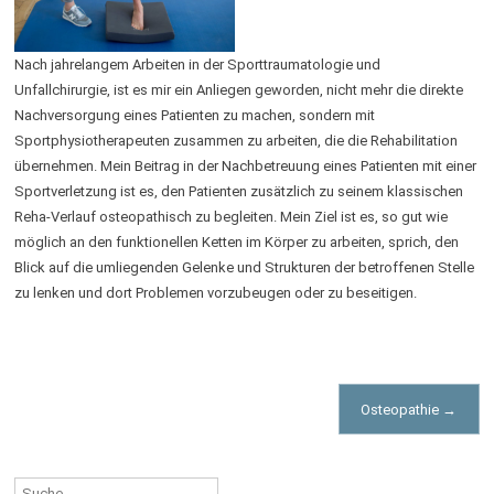
Nach jahrelangem Arbeiten in der Sporttraumatologie und
Unfallchirurgie, ist es mir ein Anliegen geworden, nicht mehr die direkte
Nachversorgung eines Patienten zu machen, sondern mit
Sportphysiotherapeuten zusammen zu arbeiten, die die Rehabilitation
übernehmen. Mein Beitrag in der Nachbetreuung eines Patienten mit einer
Sportverletzung ist es, den Patienten zusätzlich zu seinem klassischen
Reha-Verlauf osteopathisch zu begleiten. Mein Ziel ist es, so gut wie
möglich an den funktionellen Ketten im Körper zu arbeiten, sprich, den
Blick auf die umliegenden Gelenke und Strukturen der betroffenen Stelle
zu lenken und dort Problemen vorzubeugen oder zu beseitigen.
Post
Osteopathie
→
navigation
Suche